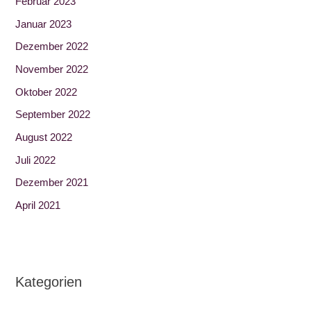
Februar 2023
Januar 2023
Dezember 2022
November 2022
Oktober 2022
September 2022
August 2022
Juli 2022
Dezember 2021
April 2021
Kategorien