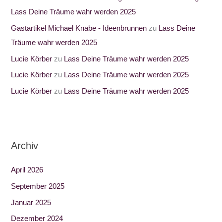
Lass Deine Träume wahr werden 2025
Gastartikel Michael Knabe - Ideenbrunnen
zu
Lass Deine
Träume wahr werden 2025
Lucie Körber
zu
Lass Deine Träume wahr werden 2025
Lucie Körber
zu
Lass Deine Träume wahr werden 2025
Lucie Körber
zu
Lass Deine Träume wahr werden 2025
Archiv
April 2026
September 2025
Januar 2025
Dezember 2024