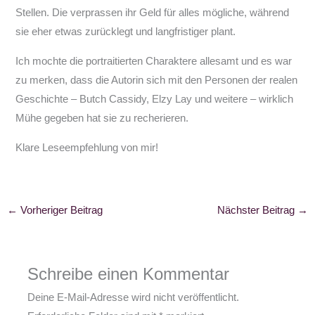
Stellen. Die verprassen ihr Geld für alles mögliche, während
sie eher etwas zurücklegt und langfristiger plant.
Ich mochte die portraitierten Charaktere allesamt und es war
zu merken, dass die Autorin sich mit den Personen der realen
Geschichte – Butch Cassidy, Elzy Lay und weitere – wirklich
Mühe gegeben hat sie zu recherieren.
Klare Leseempfehlung von mir!
←
Vorheriger Beitrag
Nächster Beitrag
→
Schreibe einen Kommentar
Deine E-Mail-Adresse wird nicht veröffentlicht.