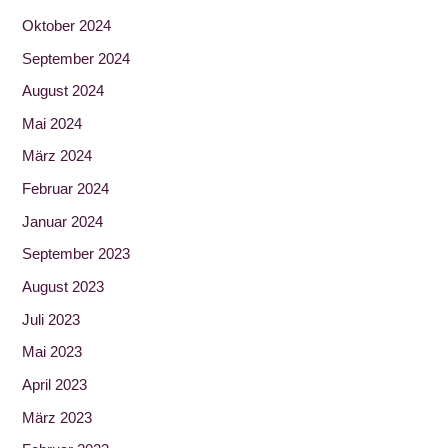
Oktober 2024
September 2024
August 2024
Mai 2024
März 2024
Februar 2024
Januar 2024
September 2023
August 2023
Juli 2023
Mai 2023
April 2023
März 2023