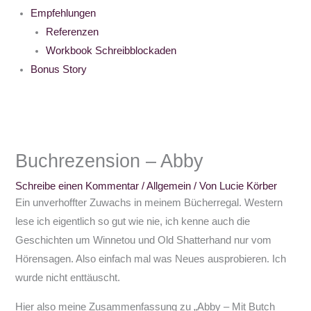
Empfehlungen
Referenzen
Workbook Schreibblockaden
Bonus Story
Buchrezension – Abby
Schreibe einen Kommentar
/
Allgemein
/ Von
Lucie Körber
Ein unverhoffter Zuwachs in meinem Bücherregal. Western
lese ich eigentlich so gut wie nie, ich kenne auch die
Geschichten um Winnetou und Old Shatterhand nur vom
Hörensagen. Also einfach mal was Neues ausprobieren. Ich
wurde nicht enttäuscht.
Hier also meine Zusammenfassung zu „Abby – Mit Butch