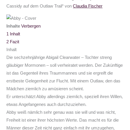
Cassidy auf dem Outlaw Trail“ von
Claudia Fischer
Inhalte
Verbergen
1
Inhalt
2
Fazit
Inhalt
Die sechzehnjährige Abigail Clearwater – Tochter streng
gläubiger Mormonen – soll verheiratet werden. Der Zukünftige
ist das Gegenteil ihres Traummannes und sie ergreift die
erstbeste Gelegenheit zur Flucht. Mit einem Outlaw, den das
Mädchen ziemlich zu amüsieren scheint.
Er unterschätzt Abby allerdings ziemlich, speziell ihren Willen,
etwas Angefangenes auch durchzuziehen.
Abby weiß nämlich sehr genau was sie will und was nicht,
Freiheit ist einer ihrer höchsten Werte. Das macht es für die
Männer dieser Zeit nicht ganz einfach mit ihr umzugehen,