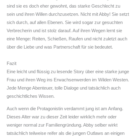
sind sie es doch eher gewohnt, das starke Geschlecht zu
sein und ihren Willen durchzusetzen. Nicht mit Abby! Sie setzt
sich durch, auf allen Ebenen. Sie wird sogar zur gesuchten
Verbrecherin und ist stolz darauf. Auf ihren Wegen lernt sie
eine Menge: Reiten, Schießen, Raufen und nicht zuletzt auch
über die Liebe und was Partnerschaft für sie bedeutet.
Fazit
Eine leicht und flüssig zu lesende Story über eine starke junge
Frau und ihren Weg ins Erwachsenwerden im Wilden Westen.
Jede Menge Abenteuer, tolle Dialoge und tatsächlich auch
geschichtliches Wissen.
Auch wenn die Protagonistin verdammt jung ist am Anfang.
Dieses Alter war zu dieser Zeit leider wirklich mehr oder
weniger normal zur Familiengründung. Abby selber wirkt
tatsächlich teilweise reifer als die jungen Outlaws an einigen