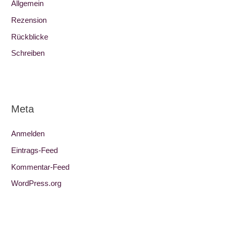
Allgemein
Rezension
Rückblicke
Schreiben
Meta
Anmelden
Eintrags-Feed
Kommentar-Feed
WordPress.org