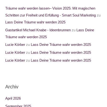
Träume wahr werden lassen– Vision 2025: Mit magischen
Schritten zur Freiheit und Erfüllung - Smart Soul Marketing
zu
Lass Deine Träume wahr werden 2025
Gastartikel Michael Knabe - Ideenbrunnen
zu
Lass Deine
Träume wahr werden 2025
Lucie Körber
zu
Lass Deine Träume wahr werden 2025
Lucie Körber
zu
Lass Deine Träume wahr werden 2025
Lucie Körber
zu
Lass Deine Träume wahr werden 2025
Archiv
April 2026
September 2025