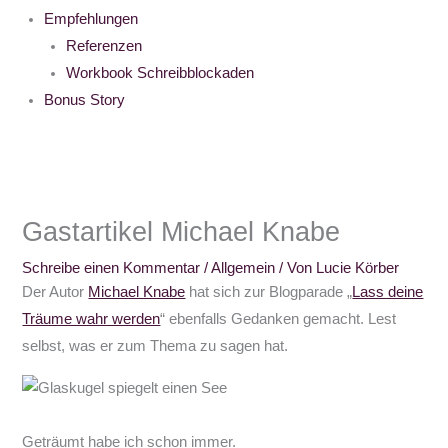
Empfehlungen
Referenzen
Workbook Schreibblockaden
Bonus Story
Gastartikel Michael Knabe
Schreibe einen Kommentar
/
Allgemein
/ Von
Lucie Körber
Der Autor
Michael Knabe
hat sich zur Blogparade „
Lass deine
Träume wahr werden
“ ebenfalls Gedanken gemacht. Lest
selbst, was er zum Thema zu sagen hat.
Geträumt habe ich schon immer.