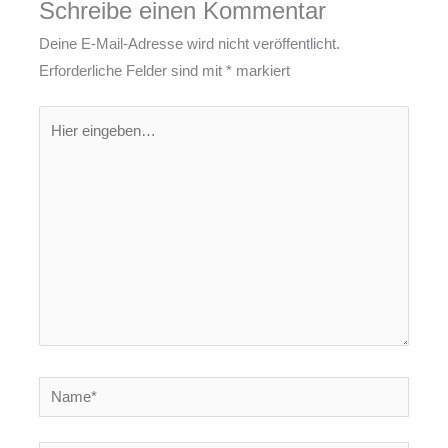
Schreibe einen Kommentar
Deine E-Mail-Adresse wird nicht veröffentlicht.
Erforderliche Felder sind mit
*
markiert
Hier
eingeben…
Name*