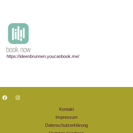
https://ideenbrunnen.youcanbook.me/
Kontakt
Impressum
Datenschutzerklärung