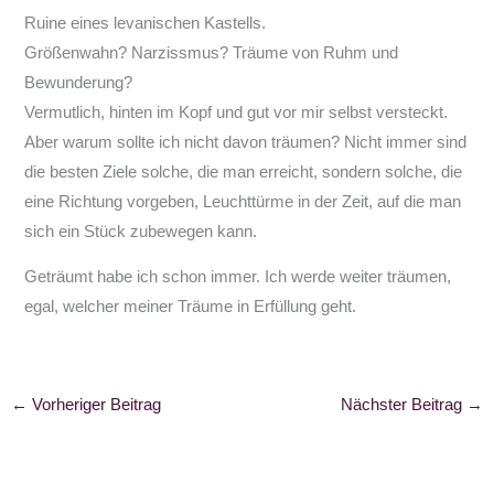
Ruine eines levanischen Kastells.
Größenwahn? Narzissmus? Träume von Ruhm und
Bewunderung?
Vermutlich, hinten im Kopf und gut vor mir selbst versteckt.
Aber warum sollte ich nicht davon träumen? Nicht immer sind
die besten Ziele solche, die man erreicht, sondern solche, die
eine Richtung vorgeben, Leuchttürme in der Zeit, auf die man
sich ein Stück zubewegen kann.
Geträumt habe ich schon immer. Ich werde weiter träumen,
egal, welcher meiner Träume in Erfüllung geht.
←
Vorheriger Beitrag
Nächster Beitrag
→