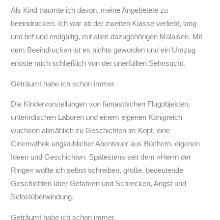
Als Kind träumte ich davon, meine Angebetete zu
beeindrucken. Ich war ab der zweiten Klasse verliebt, lang
und tief und endgültig, mit allen dazugehörigen Malaisen. Mit
dem Beeindrucken ist es nichts geworden und ein Umzug
erlöste mich schließlich von der unerfüllten Sehnsucht.
Geträumt habe ich schon immer.
Die Kindervorstellungen von fantastischen Flugobjekten,
unterirdischen Laboren und einem eigenen Königreich
wuchsen allmählich zu Geschichten im Kopf, eine
Cinemathek unglaublicher Abenteuer aus Büchern, eigenen
Ideen und Geschichten. Spätestens seit dem »Herrn der
Ringe« wollte ich selbst schreiben, große, bedeutende
Geschichten über Gefahren und Schrecken, Angst und
Selbstüberwindung.
Geträumt habe ich schon immer.