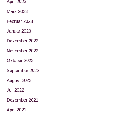
April 2023
März 2023
Februar 2023
Januar 2023
Dezember 2022
November 2022
Oktober 2022
September 2022
August 2022
Juli 2022
Dezember 2021
April 2021