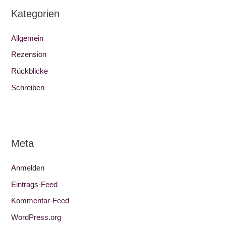
Kategorien
Allgemein
Rezension
Rückblicke
Schreiben
Meta
Anmelden
Eintrags-Feed
Kommentar-Feed
WordPress.org