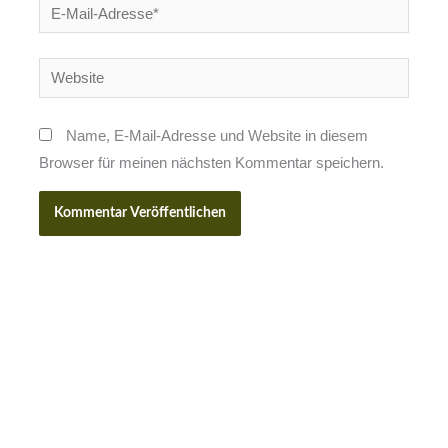
E-
Mail-
Adresse*
Website
Name, E-Mail-Adresse und Website in diesem
Browser für meinen nächsten Kommentar speichern.