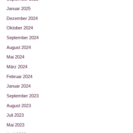
Januar 2025
Dezember 2024
Oktober 2024
September 2024
August 2024
Mai 2024
März 2024
Februar 2024
Januar 2024
September 2023
August 2023
Juli 2023
Mai 2023