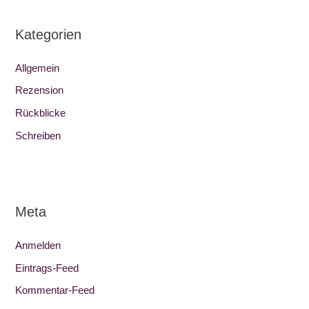
Kategorien
Allgemein
Rezension
Rückblicke
Schreiben
Meta
Anmelden
Eintrags-Feed
Kommentar-Feed