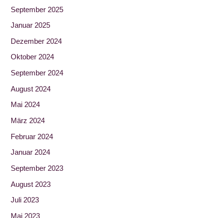
September 2025
Januar 2025
Dezember 2024
Oktober 2024
September 2024
August 2024
Mai 2024
März 2024
Februar 2024
Januar 2024
September 2023
August 2023
Juli 2023
Mai 2023