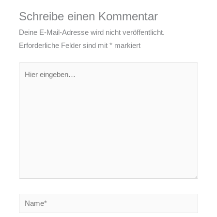
Schreibe einen Kommentar
Deine E-Mail-Adresse wird nicht veröffentlicht.
Erforderliche Felder sind mit
*
markiert
Hier
eingeben…
Name*