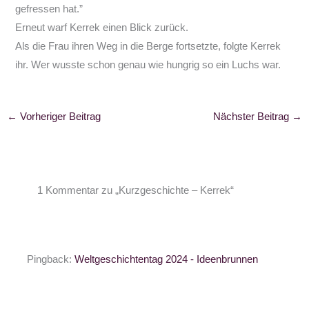
gefressen hat.”
Erneut warf Kerrek einen Blick zurück.
Als die Frau ihren Weg in die Berge fortsetzte, folgte Kerrek
ihr. Wer wusste schon genau wie hungrig so ein Luchs war.
←
Vorheriger Beitrag
Nächster Beitrag
→
1 Kommentar zu „Kurzgeschichte – Kerrek“
Pingback:
Weltgeschichtentag 2024 - Ideenbrunnen