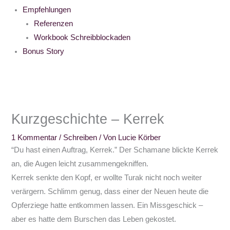
Empfehlungen
Referenzen
Workbook Schreibblockaden
Bonus Story
Kurzgeschichte – Kerrek
1 Kommentar
/
Schreiben
/ Von
Lucie Körber
“Du hast einen Auftrag, Kerrek.” Der Schamane blickte Kerrek
an, die Augen leicht zusammengekniffen.
Kerrek senkte den Kopf, er wollte Turak nicht noch weiter
verärgern. Schlimm genug, dass einer der Neuen heute die
Opferziege hatte entkommen lassen. Ein Missgeschick –
aber es hatte dem Burschen das Leben gekostet.