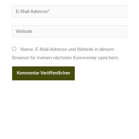
E-
Mail-
Adresse*
Website
Name, E-Mail-Adresse und Website in diesem
Browser für meinen nächsten Kommentar speichern.