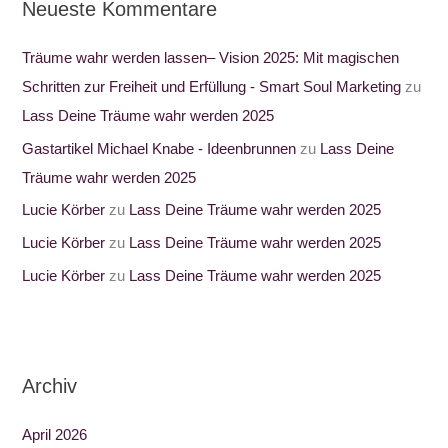
Neueste Kommentare
Träume wahr werden lassen– Vision 2025: Mit magischen
Schritten zur Freiheit und Erfüllung - Smart Soul Marketing
zu
Lass Deine Träume wahr werden 2025
Gastartikel Michael Knabe - Ideenbrunnen
zu
Lass Deine
Träume wahr werden 2025
Lucie Körber
zu
Lass Deine Träume wahr werden 2025
Lucie Körber
zu
Lass Deine Träume wahr werden 2025
Lucie Körber
zu
Lass Deine Träume wahr werden 2025
Archiv
April 2026