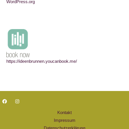
WordPress.org
https://ideenbrunnen.youcanbook.me/
Kontakt
Impressum
Datenschutzerklärung