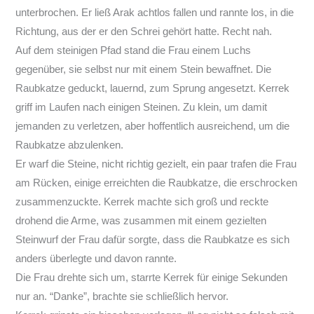
unterbrochen. Er ließ Arak achtlos fallen und rannte los, in die
Richtung, aus der er den Schrei gehört hatte. Recht nah.
Auf dem steinigen Pfad stand die Frau einem Luchs
gegenüber, sie selbst nur mit einem Stein bewaffnet. Die
Raubkatze geduckt, lauernd, zum Sprung angesetzt. Kerrek
griff im Laufen nach einigen Steinen. Zu klein, um damit
jemanden zu verletzen, aber hoffentlich ausreichend, um die
Raubkatze abzulenken.
Er warf die Steine, nicht richtig gezielt, ein paar trafen die Frau
am Rücken, einige erreichten die Raubkatze, die erschrocken
zusammenzuckte. Kerrek machte sich groß und reckte
drohend die Arme, was zusammen mit einem gezielten
Steinwurf der Frau dafür sorgte, dass die Raubkatze es sich
anders überlegte und davon rannte.
Die Frau drehte sich um, starrte Kerrek für einige Sekunden
nur an. “Danke”, brachte sie schließlich hervor.