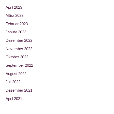
April 2023
März 2023
Februar 2023
Januar 2023
Dezember 2022
November 2022
Oktober 2022
September 2022
August 2022
Juli 2022
Dezember 2021
April 2021